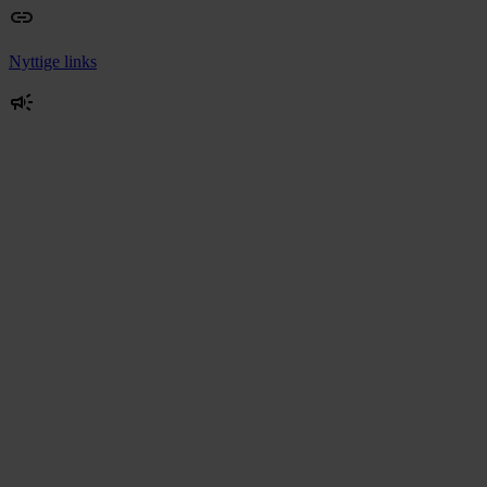
Nyttige links