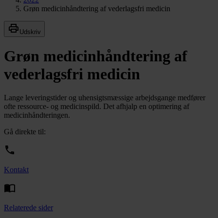
Grøn medicinhåndtering af vederlagsfri medicin
Udskriv
Grøn medicinhåndtering af
vederlagsfri medicin
Lange leveringstider og uhensigtsmæssige arbejdsgange medfører
ofte ressource- og medicinspild. Det afhjalp en optimering af
medicinhåndteringen.
Gå direkte til:
Kontakt
Relaterede sider