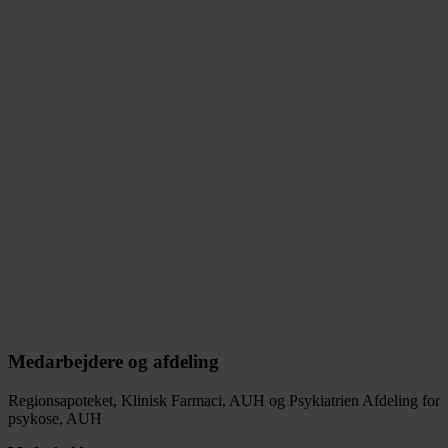
Medarbejdere og afdeling
Regionsapoteket, Klinisk Farmaci, AUH og Psykiatrien Afdeling for
psykose, AUH