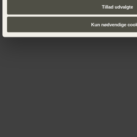
Tillad udvalgte
Kun nødvendige cook