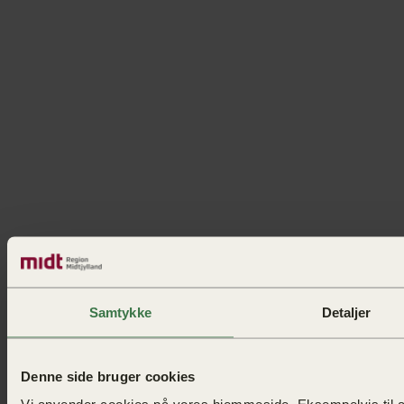
Samtykke
Detaljer
Denne side bruger cookies