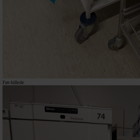
Før-billede