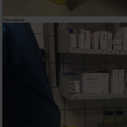
Efter-billede