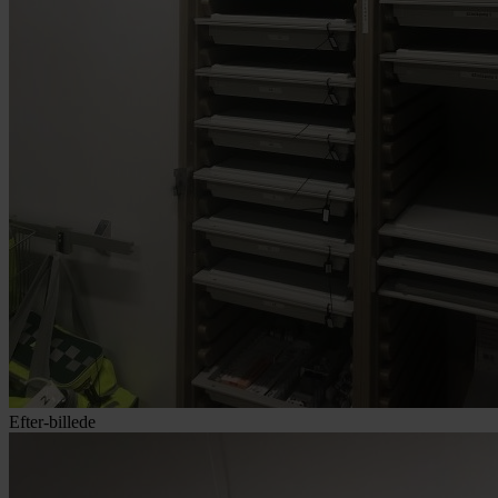
Efter-billede