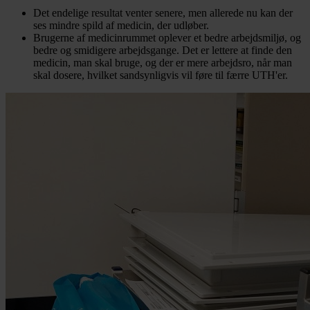
Det endelige resultat venter senere, men allerede nu kan der
ses mindre spild af medicin, der udløber.
Brugerne af medicinrummet oplever et bedre arbejdsmiljø, og
bedre og smidigere arbejdsgange. Det er lettere at finde den
medicin, man skal bruge, og der er mere arbejdsro, når man
skal dosere, hvilket sandsynligvis vil føre til færre UTH'er.