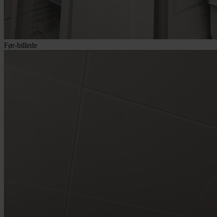
Før-billede