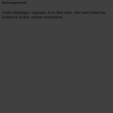
Skaleringspotentiale
Andre afdelinger i regionen, hvor flere deler, eller med fordel kan
komme til at dele, samme medicinrum.