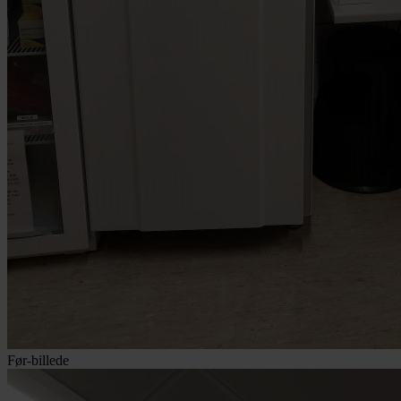
Før-billede