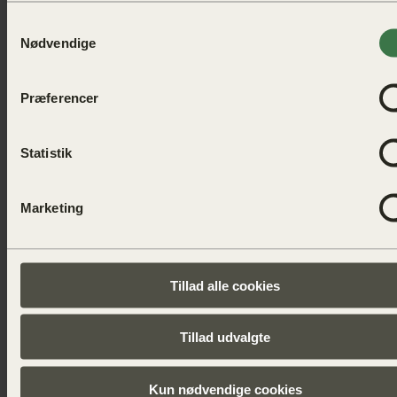
Samtykkevalg
Nødvendige
Præferencer
Statistik
Marketing
Tillad alle cookies
Tillad udvalgte
Kun nødvendige cookies