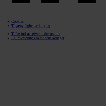
Cookies
Tilgængelighedserklæring
Tidlig indsats giver bedre praktik
En investering i fremtidens kolleger