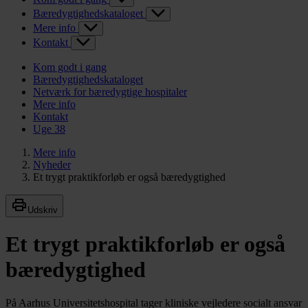
Bæredygtighedskataloget
Mere info
Kontakt
Kom godt i gang
Bæredygtighedskataloget
Netværk for bæredygtige hospitaler
Mere info
Kontakt
Uge 38
Mere info
Nyheder
Et trygt praktikforløb er også bæredygtighed
Udskriv
Et trygt praktikforløb er også
bæredygtighed
På Aarhus Universitetshospital tager kliniske vejledere socialt ansvar